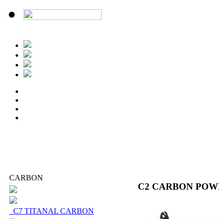
CARBON
C2 CARBON POW
C7 TITANAL CARBON