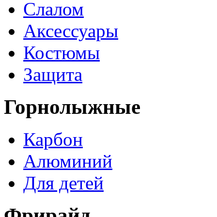
Слалом
Аксессуары
Костюмы
Защита
Горнолыжные
Карбон
Алюминий
Для детей
Фрирайд