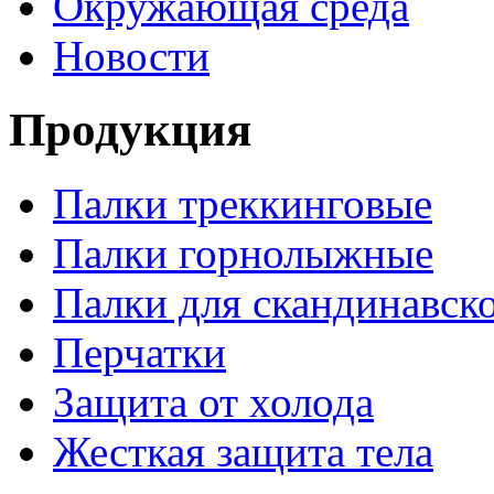
Окружающая среда
Новости
Продукция
Палки треккинговые
Палки горнолыжные
Палки для скандинавск
Перчатки
Защита от холода
Жесткая защита тела