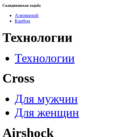
Скандинавская ходьба
Алюминий
Карбон
Технологии
Технологии
Cross
Для мужчин
Для женщин
Airshock