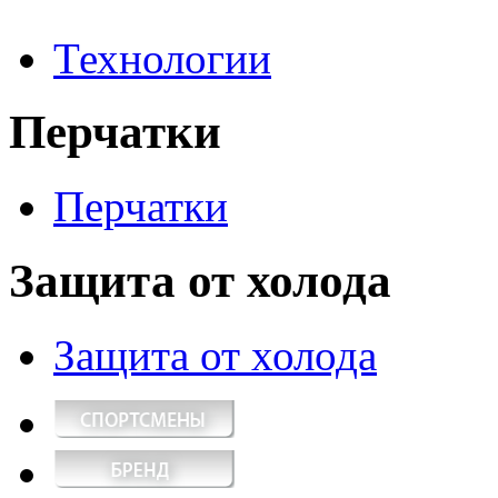
Технологии
Перчатки
Перчатки
Защита от холода
Защита от холода