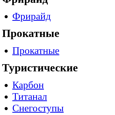
Фрирайд
Прокатные
Прокатные
Туристические
Карбон
Титанал
Снегоступы