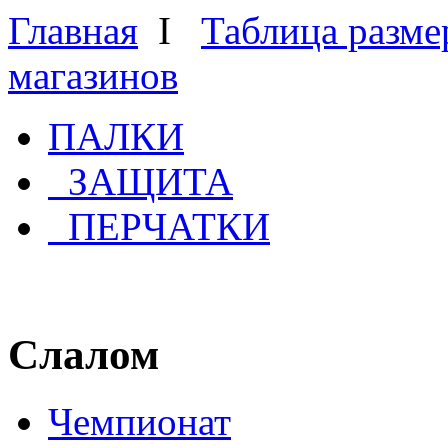
Главная
Ι
Таблица разме
магазинов
ПАЛКИ
ЗАЩИТА
ПЕРЧАТКИ
Слалом
Чемпионат