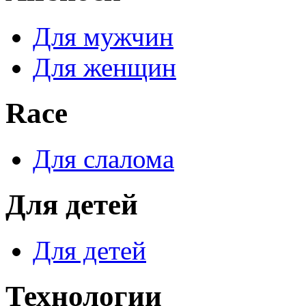
Для мужчин
Для женщин
Race
Для слалома
Для детей
Для детей
Технологии