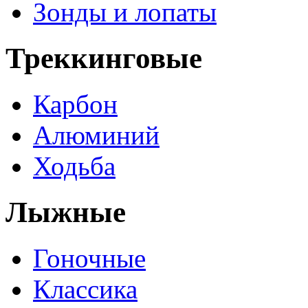
Зонды и лопаты
Треккинговые
Карбон
Алюминий
Ходьба
Лыжные
Гоночные
Классика