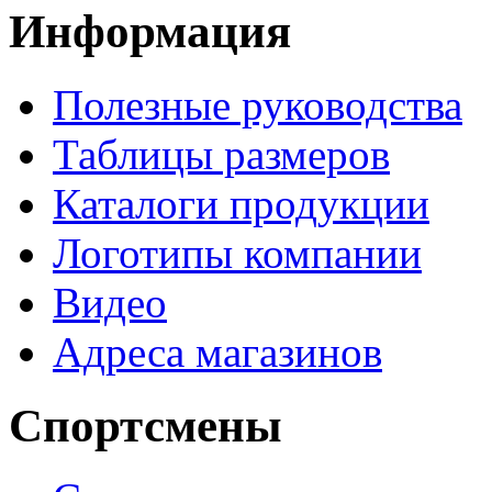
Информация
Полезные руководства
Таблицы размеров
Каталоги продукции
Логотипы компании
Видео
Адреса магазинов
Спортсмены