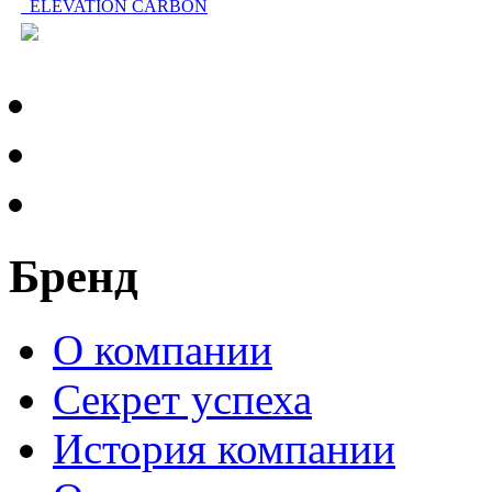
ELEVATION CARBON
Бренд
О компании
Секрет успеха
История компании