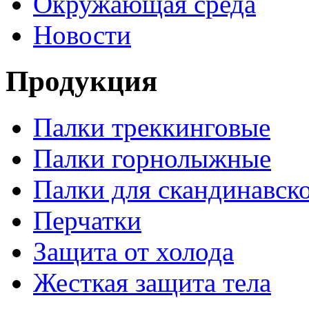
Окружающая среда
Новости
Продукция
Палки треккинговые
Палки горнолыжные
Палки для скандинавск
Перчатки
Защита от холода
Жесткая защита тела