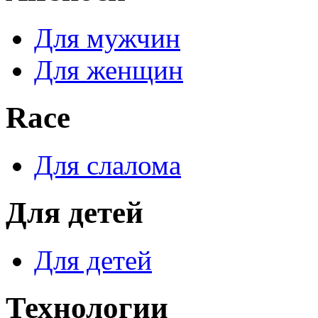
Для мужчин
Для женщин
Race
Для слалома
Для детей
Для детей
Технологии