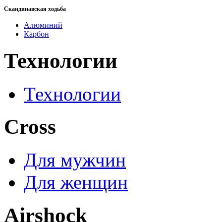
Скандинавская ходьба
Алюминий
Карбон
Технологии
Технологии
Cross
Для мужчин
Для женщин
Airshock