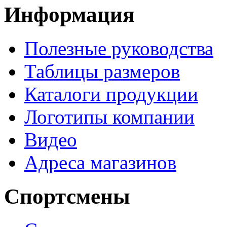
Информация
Полезные руководства
Таблицы размеров
Каталоги продукции
Логотипы компании
Видео
Адреса магазинов
Спортсмены