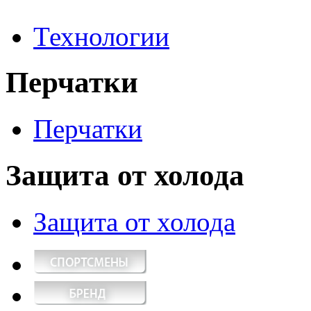
Технологии
Перчатки
Перчатки
Защита от холода
Защита от холода