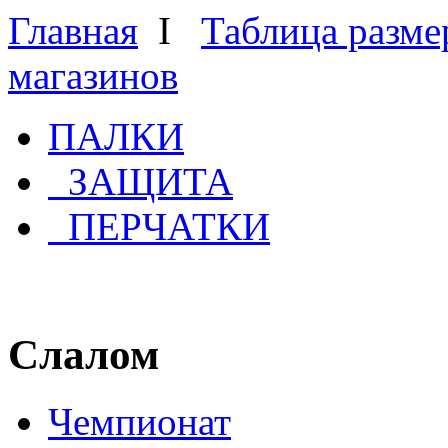
Главная
Ι
Таблица разме
магазинов
ПАЛКИ
ЗАЩИТА
ПЕРЧАТКИ
Слалом
Чемпионат