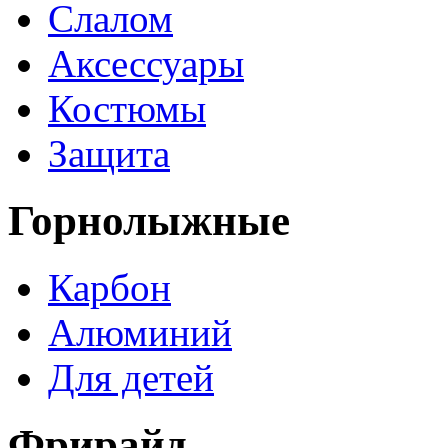
Слалом
Аксессуары
Костюмы
Защита
Горнолыжные
Карбон
Алюминий
Для детей
Фрирайд