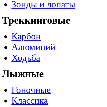
Зонды и лопаты
Треккинговые
Карбон
Алюминий
Ходьба
Лыжные
Гоночные
Классика