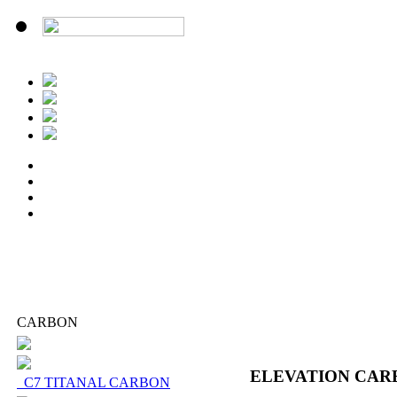
CARBON
ELEVATION CAR
C7 TITANAL CARBON