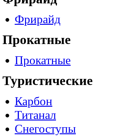
Фрирайд
Прокатные
Прокатные
Туристические
Карбон
Титанал
Снегоступы